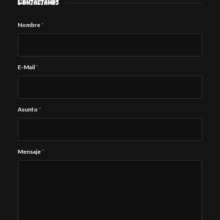
Contactanos
Nombre
*
E-Mail
*
Asunto
*
Mensaje
*