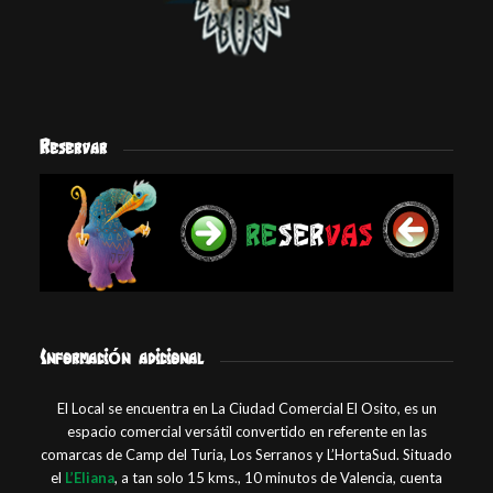
Reservar
Información adicional
El Local se encuentra en La Ciudad Comercial El Osito, es un
espacio comercial versátil convertido en referente en las
comarcas de Camp del Turia, Los Serranos y L’HortaSud. Situado
el
L’Eliana
, a tan solo 15 kms., 10 minutos de Valencia, cuenta