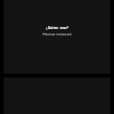
¿Quiénes somos?
Mexican restaurant