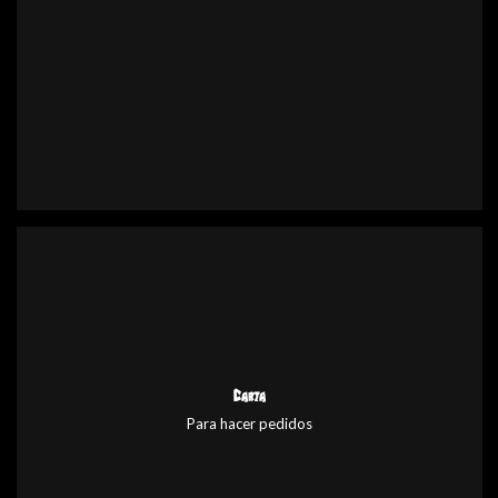
Carta
Para hacer pedidos