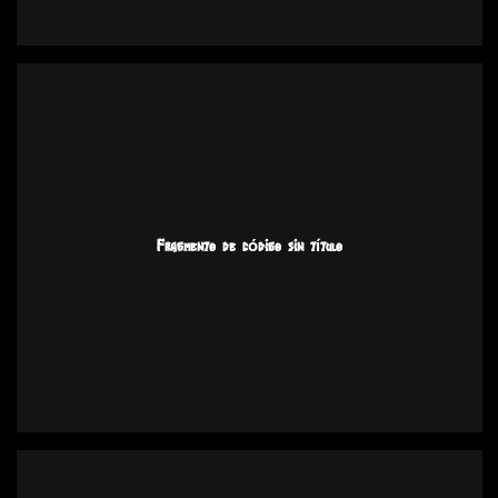
Fragmento de código sin título