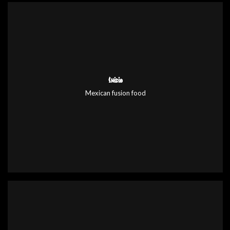
Inicio
Mexican fusion food