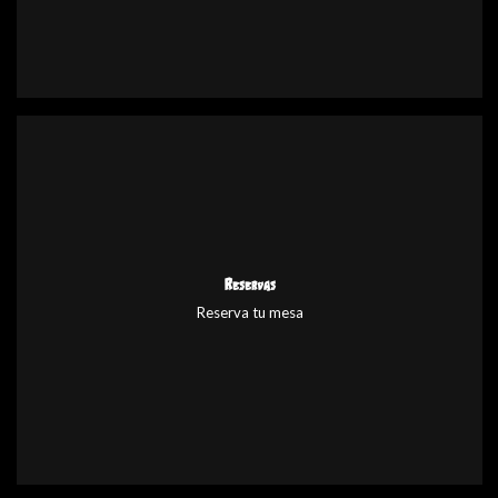
Reservas
Reserva tu mesa